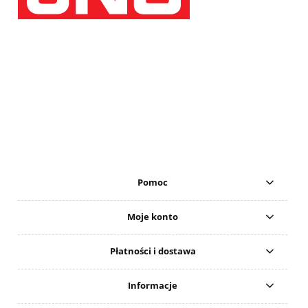
Pomoc
Moje konto
Płatności i dostawa
Informacje