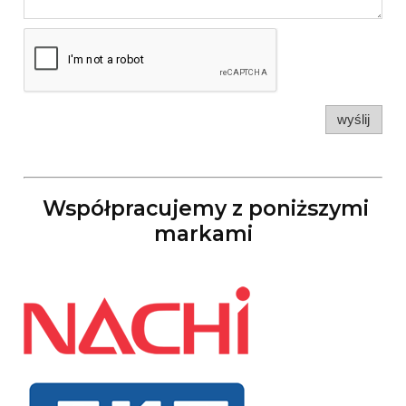
wyślij
Współpracujemy z poniższymi
markami