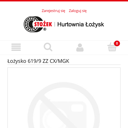
Zarejestruj się
Zaloguj się
Łożysko 619/9 ZZ CX/MGK