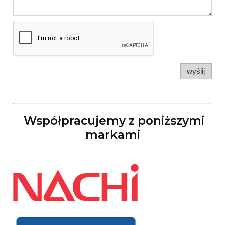
wyślij
Współpracujemy z poniższymi
markami