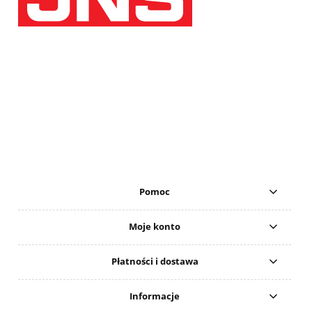
Pomoc
Moje konto
Płatności i dostawa
Informacje