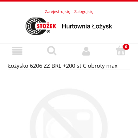
Zarejestruj się
Zaloguj się
Łożysko 6206 ZZ BRL +200 st C obroty max