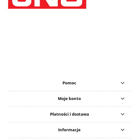
Pomoc
Moje konto
Płatności i dostawa
Informacje