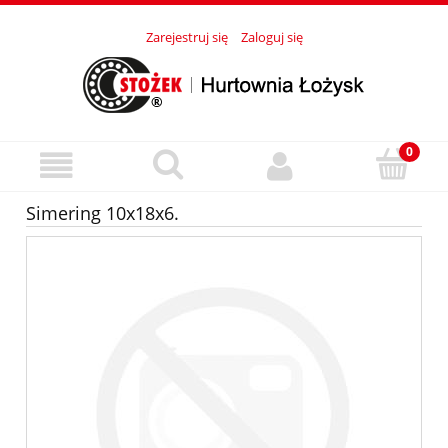
Zarejestruj się
Zaloguj się
Simering 10x18x6.