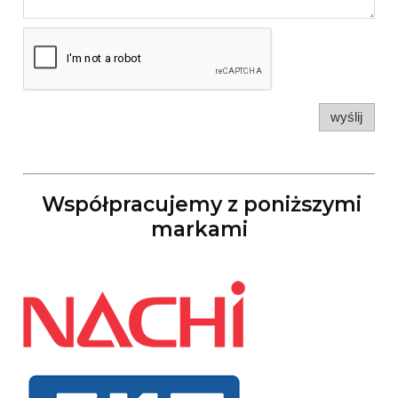
wyślij
Współpracujemy z poniższymi
markami