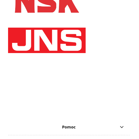
Pomoc