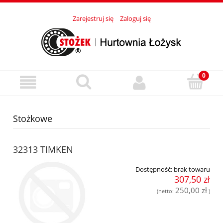
Zarejestruj się
Zaloguj się
Stożkowe
32313 TIMKEN
Dostępność:
brak towaru
307,50 zł
250,00 zł
(netto:
)