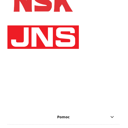
Pomoc