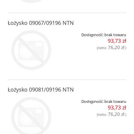
Łożysko 09067/09196 NTN
Dostępność:
brak towaru
93,73 zł
76,20 zł
(netto:
)
Łożysko 09081/09196 NTN
Dostępność:
brak towaru
93,73 zł
76,20 zł
(netto:
)