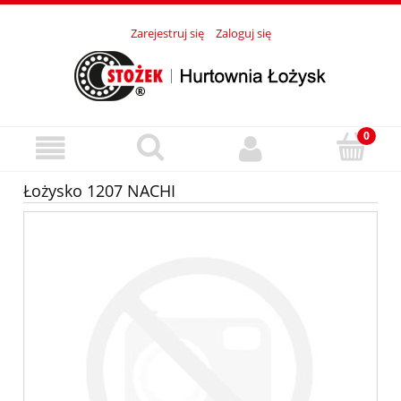
Zarejestruj się
Zaloguj się
Łożysko 1207 NACHI