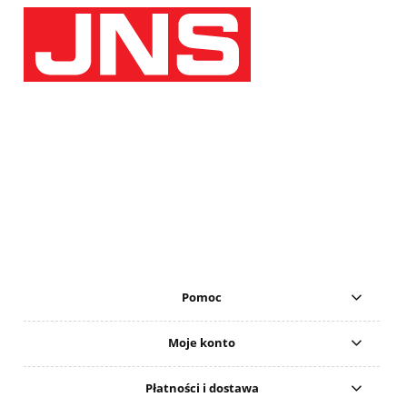
Pomoc
Moje konto
Płatności i dostawa