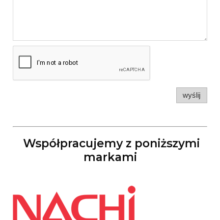
wyślij
Współpracujemy z poniższymi
markami