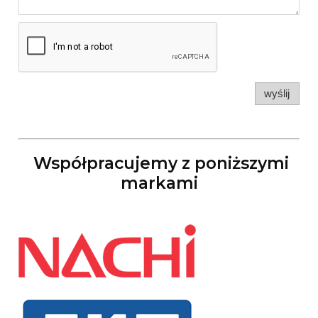
wyślij
Współpracujemy z poniższymi
markami