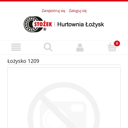
Zarejestruj się
Zaloguj się
Łożysko 1209