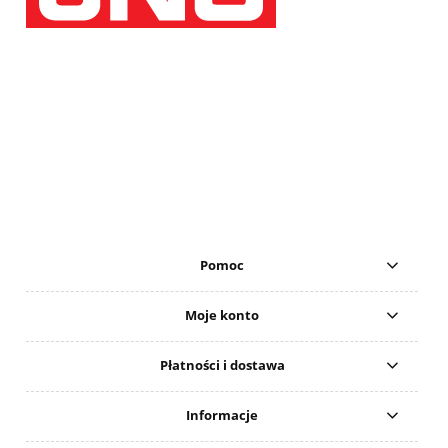
Pomoc
Moje konto
Płatności i dostawa
Informacje