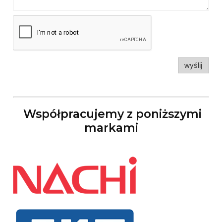
wyślij
Współpracujemy z poniższymi
markami