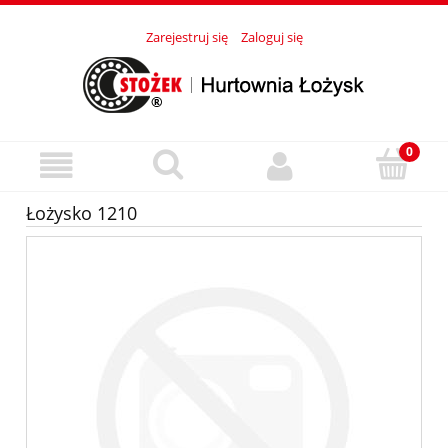
Zarejestruj się
Zaloguj się
Łożysko 1210