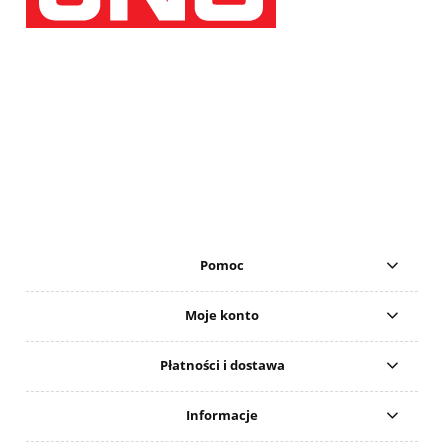
Pomoc
Moje konto
Płatności i dostawa
Informacje