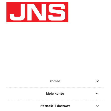
Pomoc
Moje konto
Płatności i dostawa