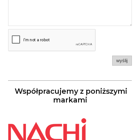
wyślij
Współpracujemy z poniższymi
markami