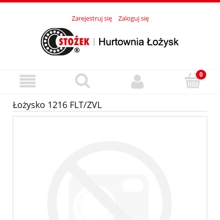
Zarejestruj się
Zaloguj się
Łożysko 1216 FLT/ZVL