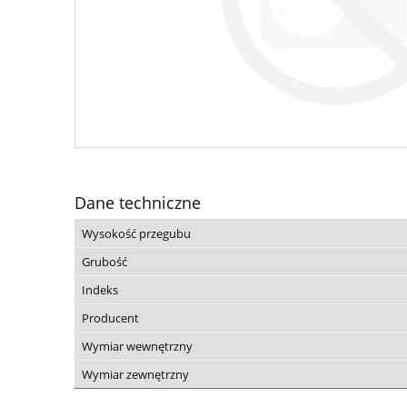
Dane techniczne
Wysokość przegubu
Grubość
Indeks
Producent
Wymiar wewnętrzny
Wymiar zewnętrzny