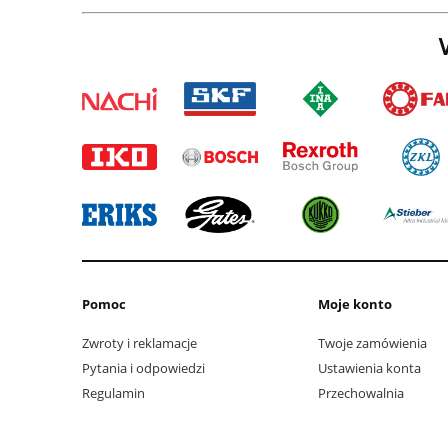
W
Pomoc
Moje konto
Zwroty i reklamacje
Twoje zamówienia
Pytania i odpowiedzi
Ustawienia konta
Regulamin
Przechowalnia