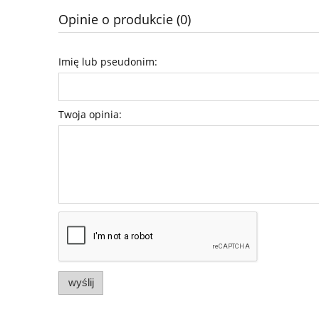
Opinie o produkcie (0)
Imię lub pseudonim:
Twoja opinia:
wyślij