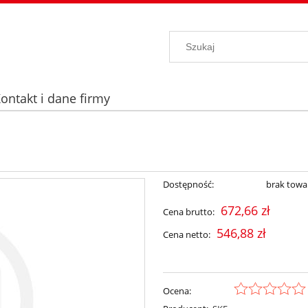
ontakt i dane firmy
Dostępność:
brak towa
672,66 zł
Cena brutto:
546,88 zł
Cena netto:
Ocena: