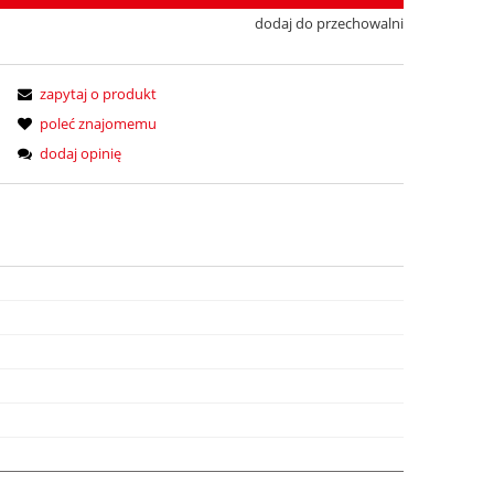
dodaj do przechowalni
zapytaj o produkt
poleć znajomemu
dodaj opinię