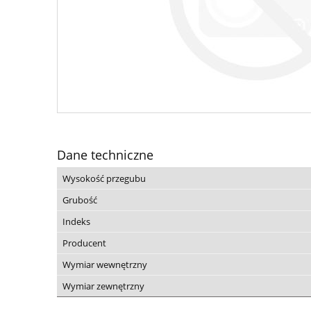
Dane techniczne
Wysokość przegubu
Grubość
Indeks
Producent
Wymiar wewnętrzny
Wymiar zewnętrzny