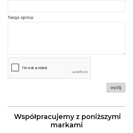
Twoja opinia:
wyślij
Współpracujemy z poniższymi
markami