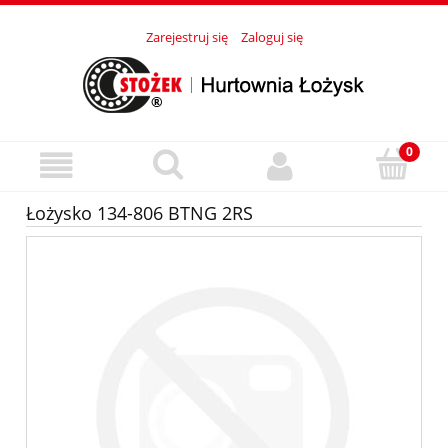
Zarejestruj się
Zaloguj się
Łożysko 134-806 BTNG 2RS