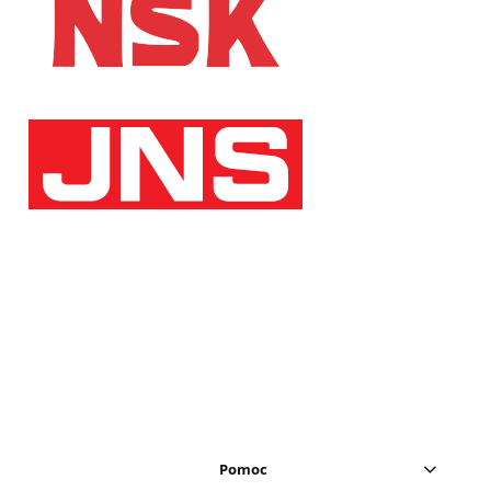
Pomoc