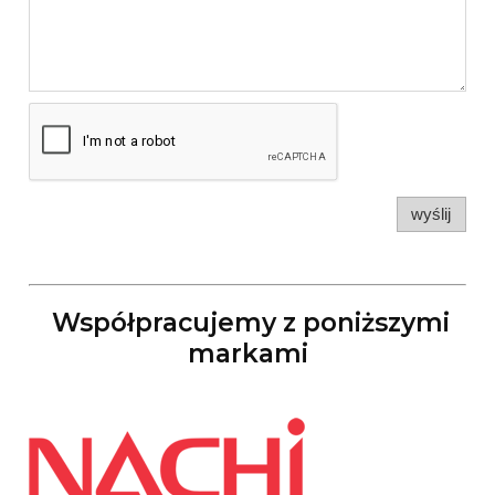
wyślij
Współpracujemy z poniższymi
markami