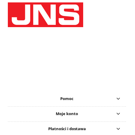
Pomoc
Moje konto
Płatności i dostawa