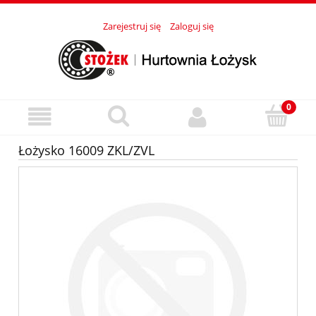
Zarejestruj się
Zaloguj się
Łożysko 16009 ZKL/ZVL