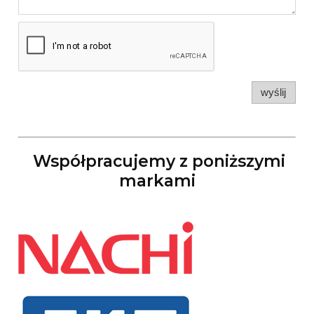
wyślij
Współpracujemy z poniższymi
markami