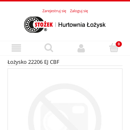
Zarejestruj się
Zaloguj się
Łożysko 22206 EJ CBF