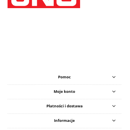
Pomoc
Moje konto
Płatności i dostawa
Informacje