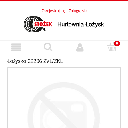
Zarejestruj się
Zaloguj się
Łożysko 22206 ZVL/ZKL