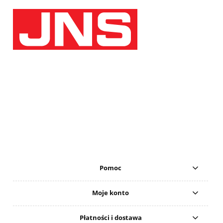
Pomoc
Moje konto
Płatności i dostawa