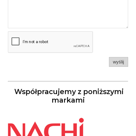
wyślij
Współpracujemy z poniższymi
markami