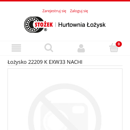
Zarejestruj się
Zaloguj się
Łożysko 22209 K EXW33 NACHI