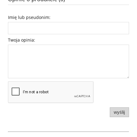
Imię lub pseudonim:
Twoja opinia:
wyślij