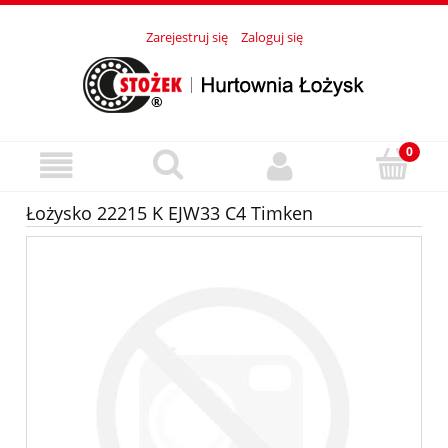
Zarejestruj się
Zaloguj się
Łożysko 22215 K EJW33 C4 Timken