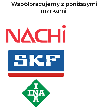
Współpracujemy z poniższymi
markami