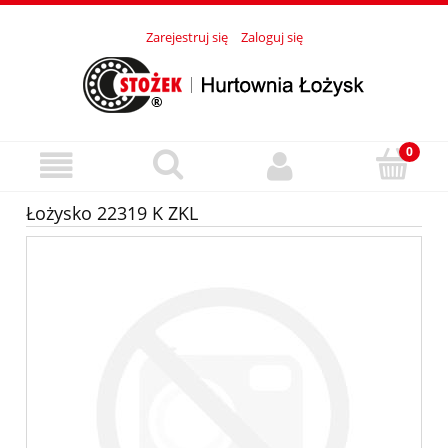
Zarejestruj się
Zaloguj się
Łożysko 22319 K ZKL