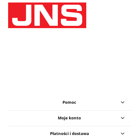
Pomoc
Moje konto
Płatności i dostawa