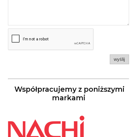
wyślij
Współpracujemy z poniższymi
markami