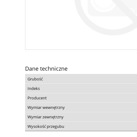
Dane techniczne
Grubość
Indeks
Producent
Wymiar wewnętrzny
Wymiar zewnętrzny
Wysokość przegubu