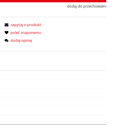
dodaj do przechowalni
zapytaj o produkt
poleć znajomemu
dodaj opinię