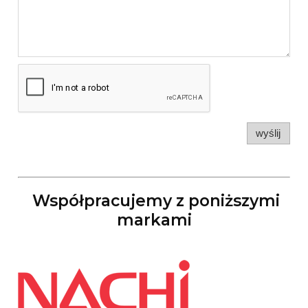
wyślij
Współpracujemy z poniższymi
markami