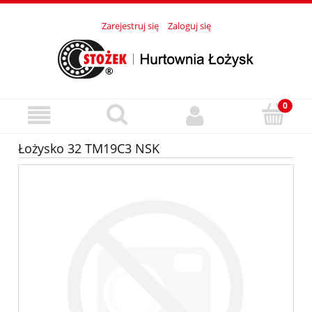
Zarejestruj się
Zaloguj się
Łożysko 32 TM19C3 NSK