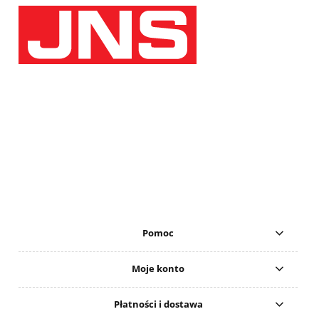
Pomoc
Moje konto
Płatności i dostawa