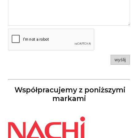
wyślij
Współpracujemy z poniższymi
markami