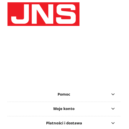
Pomoc
Moje konto
Płatności i dostawa