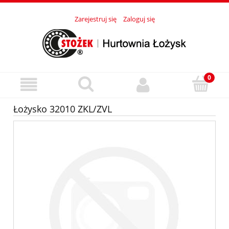
Zarejestruj się
Zaloguj się
Łożysko 32010 ZKL/ZVL