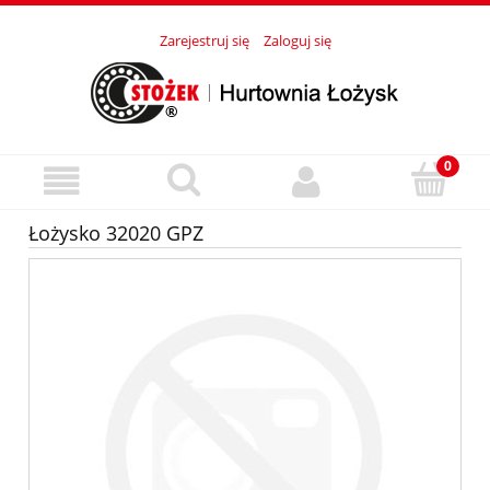
Zarejestruj się
Zaloguj się
Łożysko 32020 GPZ