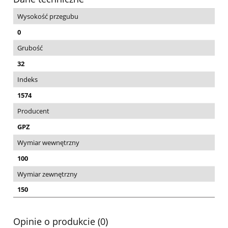
Wysokość przegubu
0
Grubość
32
Indeks
1574
Producent
GPZ
Wymiar wewnętrzny
100
Wymiar zewnętrzny
150
Opinie o produkcie (0)