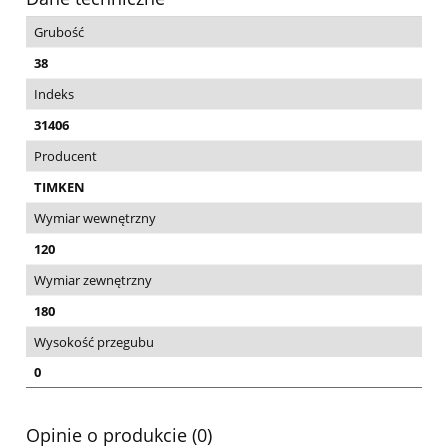
Grubość
38
Indeks
31406
Producent
TIMKEN
Wymiar wewnętrzny
120
Wymiar zewnętrzny
180
Wysokość przegubu
0
Opinie o produkcie (0)