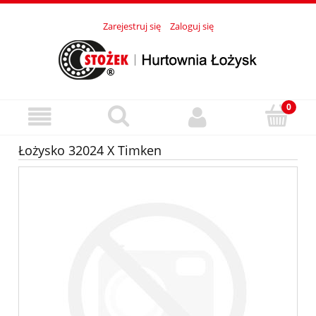
Zarejestruj się
Zaloguj się
Łożysko 32024 X Timken