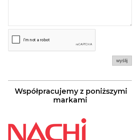
wyślij
Współpracujemy z poniższymi
markami