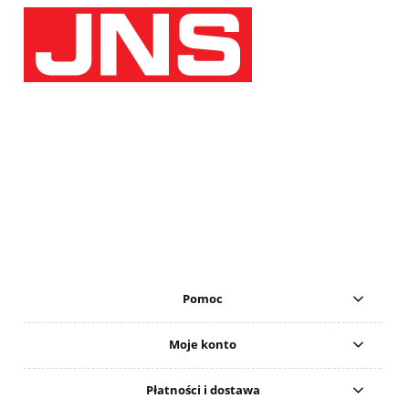
Pomoc
Moje konto
Płatności i dostawa