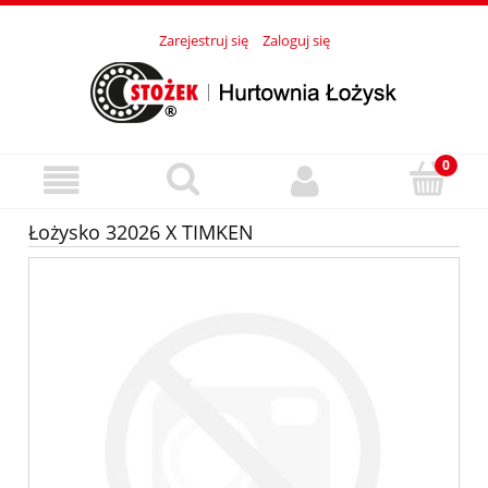
Zarejestruj się
Zaloguj się
Łożysko 32026 X TIMKEN