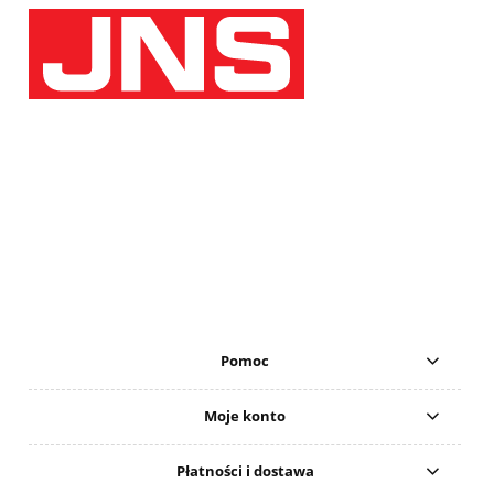
Pomoc
Moje konto
Płatności i dostawa