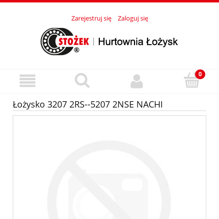
Zarejestruj się
Zaloguj się
Łożysko 3207 2RS--5207 2NSE NACHI