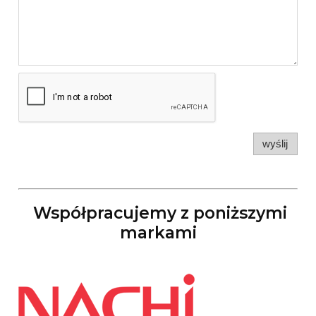
wyślij
Współpracujemy z poniższymi
markami