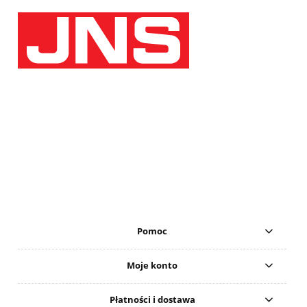
Pomoc
Moje konto
Płatności i dostawa