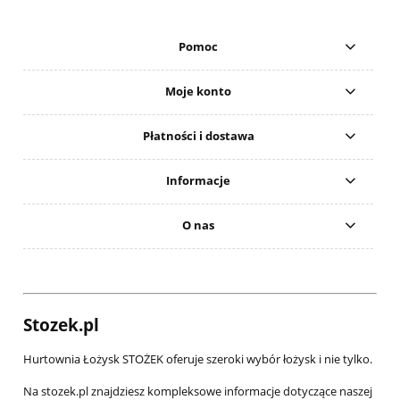
Pomoc
Moje konto
Płatności i dostawa
Informacje
O nas
Stozek.pl
Hurtownia Łożysk STOŻEK oferuje szeroki wybór łożysk i nie tylko.
Na stozek.pl znajdziesz kompleksowe informacje dotyczące naszej