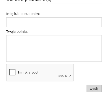
Imię lub pseudonim:
Twoja opinia:
wyślij