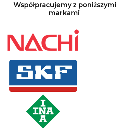
Współpracujemy z poniższymi
markami