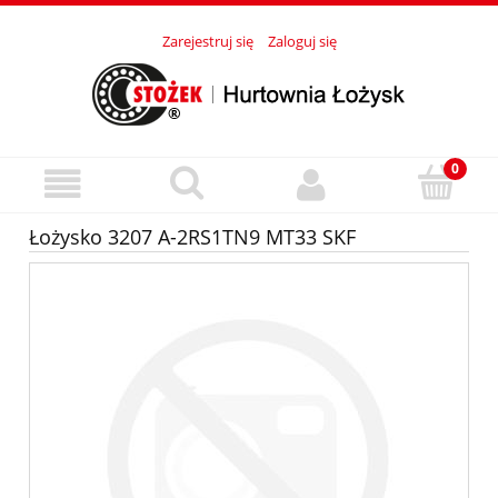
Zarejestruj się
Zaloguj się
Łożysko 3207 A-2RS1TN9 MT33 SKF