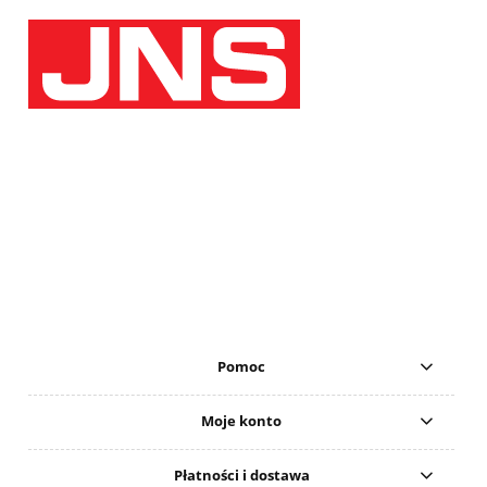
Pomoc
Moje konto
Płatności i dostawa