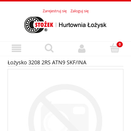
Zarejestruj się
Zaloguj się
Łożysko 3208 2RS ATN9 SKF/INA