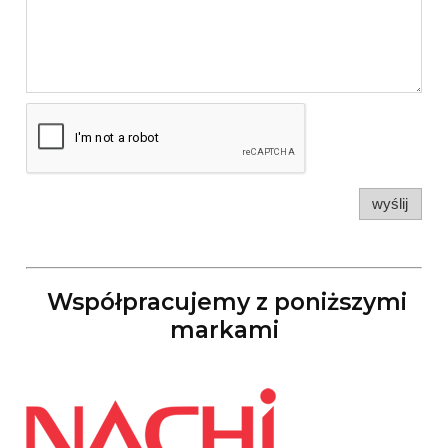
wyślij
Współpracujemy z poniższymi
markami