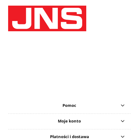
Pomoc
Moje konto
Płatności i dostawa