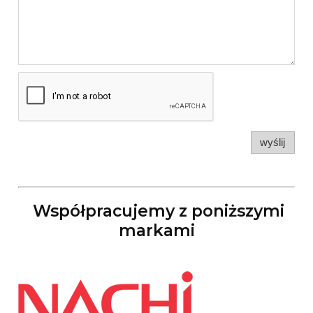
wyślij
Współpracujemy z poniższymi
markami