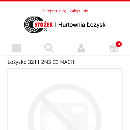
Zarejestruj się
Zaloguj się
Łożysko 3211 2NS C3 NACHI