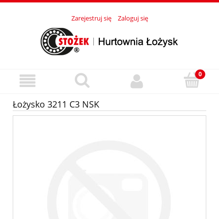
Zarejestruj się
Zaloguj się
Łożysko 3211 C3 NSK