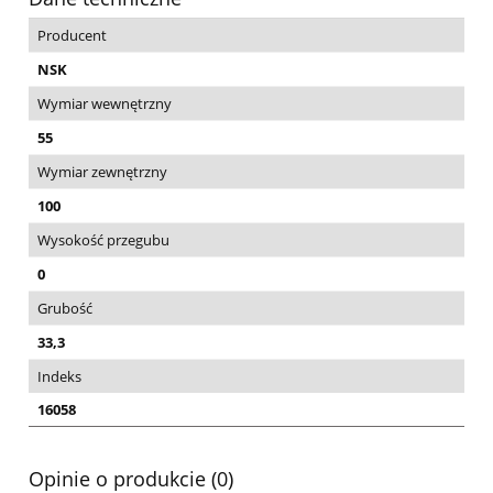
Producent
NSK
Wymiar wewnętrzny
55
Wymiar zewnętrzny
100
Wysokość przegubu
0
Grubość
33,3
Indeks
16058
Opinie o produkcie (0)