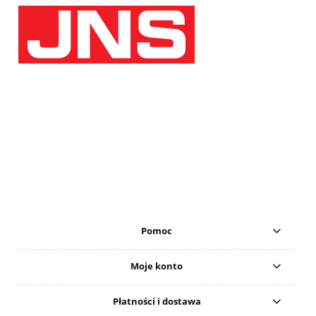
Pomoc
Moje konto
Płatności i dostawa