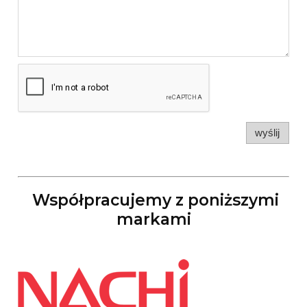
wyślij
Współpracujemy z poniższymi
markami