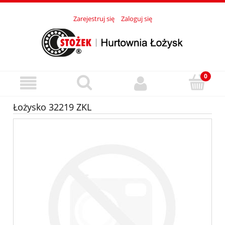
Zarejestruj się
Zaloguj się
Łożysko 32219 ZKL