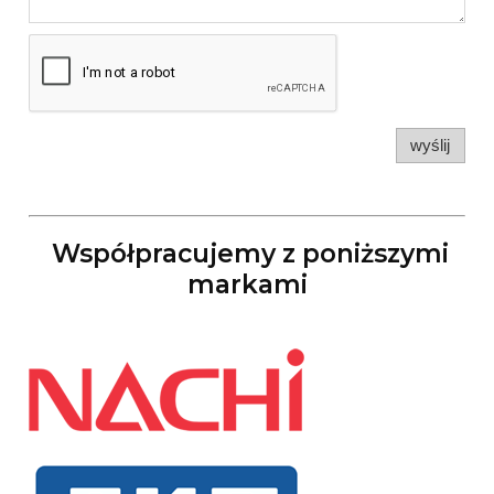
wyślij
Współpracujemy z poniższymi
markami