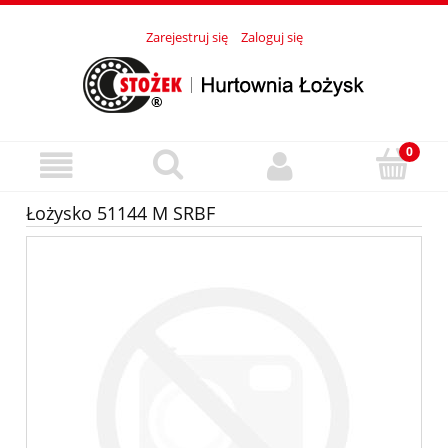
Zarejestruj się
Zaloguj się
Łożysko 51144 M SRBF