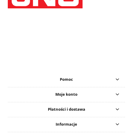
Pomoc
Moje konto
Płatności i dostawa
Informacje