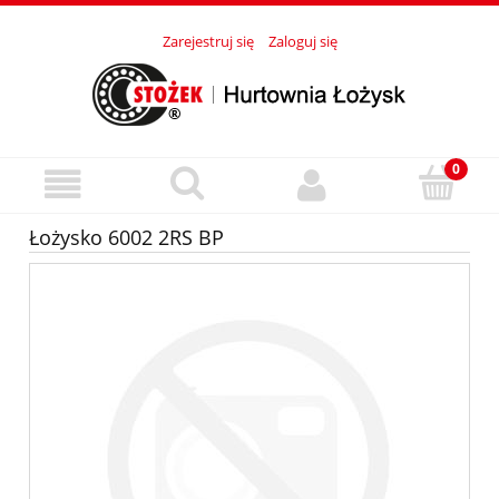
Zarejestruj się
Zaloguj się
Łożysko 6002 2RS BP