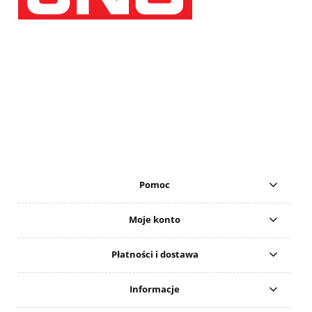
Pomoc
Moje konto
Płatności i dostawa
Informacje