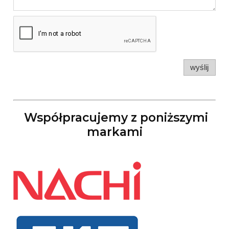
wyślij
Współpracujemy z poniższymi
markami