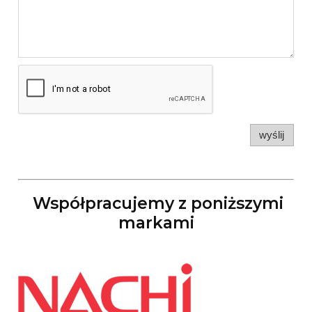
wyślij
Współpracujemy z poniższymi
markami