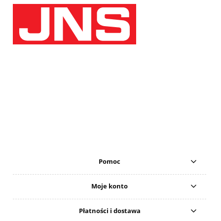
Pomoc
Moje konto
Płatności i dostawa