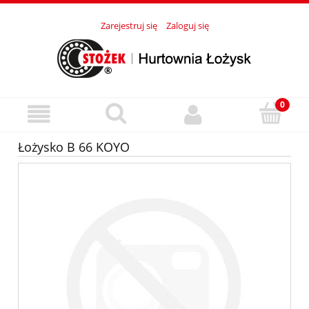
Zarejestruj się
Zaloguj się
Łożysko B 66 KOYO