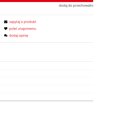
dodaj do przechowalni
zapytaj o produkt
poleć znajomemu
dodaj opinię