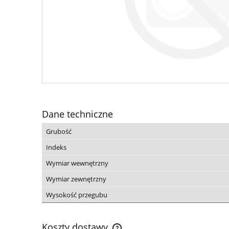
Dane techniczne
Grubość
Indeks
Wymiar wewnętrzny
Wymiar zewnętrzny
Wysokość przegubu
Koszty dostawy