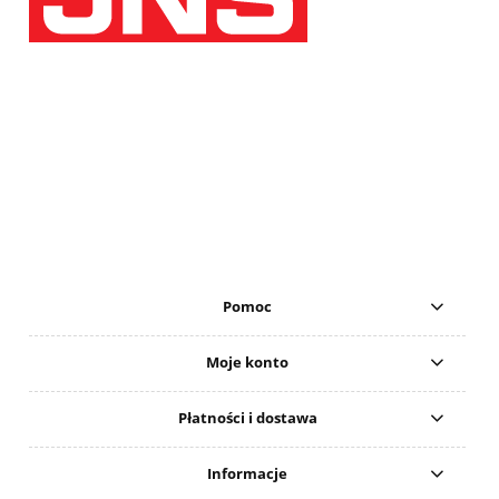
Pomoc
Moje konto
Płatności i dostawa
Informacje