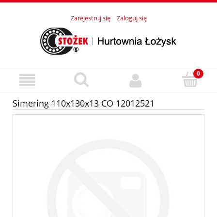
Zarejestruj się
Zaloguj się
Simering 110x130x13 CO 12012521