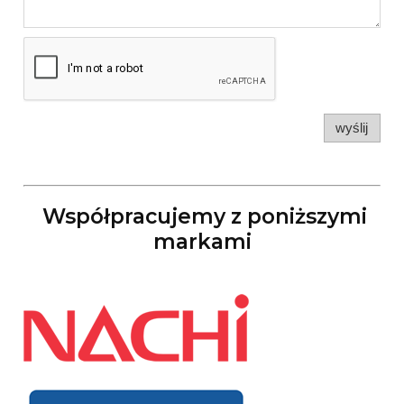
wyślij
Współpracujemy z poniższymi
markami