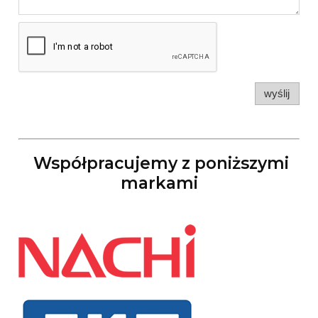
wyślij
Współpracujemy z poniższymi
markami