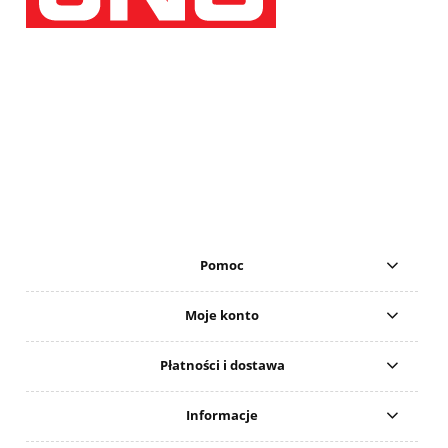
Pomoc
Moje konto
Płatności i dostawa
Informacje