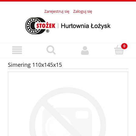
Zarejestruj się
Zaloguj się
Simering 110x145x15