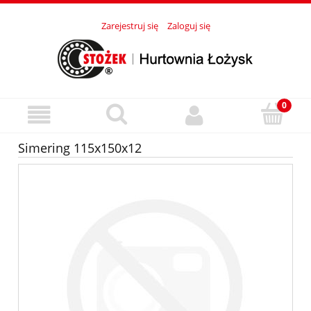
Zarejestruj się
Zaloguj się
Simering 115x150x12