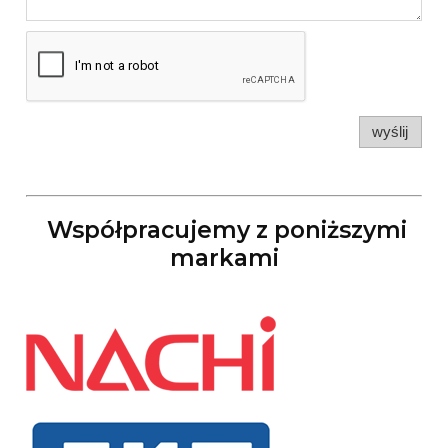
wyślij
Współpracujemy z poniższymi
markami