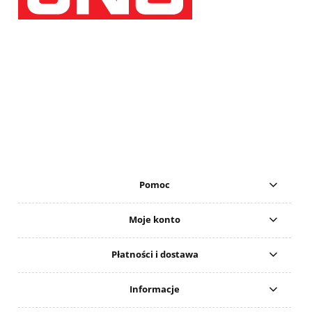
Pomoc
Moje konto
Płatności i dostawa
Informacje