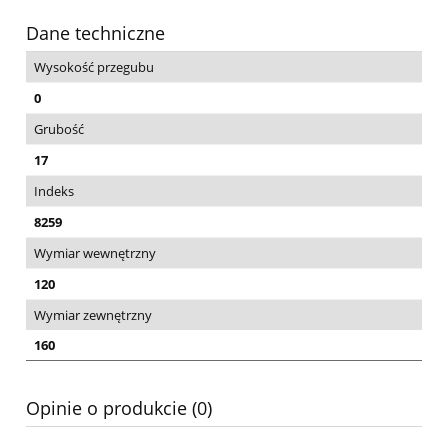
Dane techniczne
Wysokość przegubu
0
Grubość
17
Indeks
8259
Wymiar wewnętrzny
120
Wymiar zewnętrzny
160
Opinie o produkcie (0)