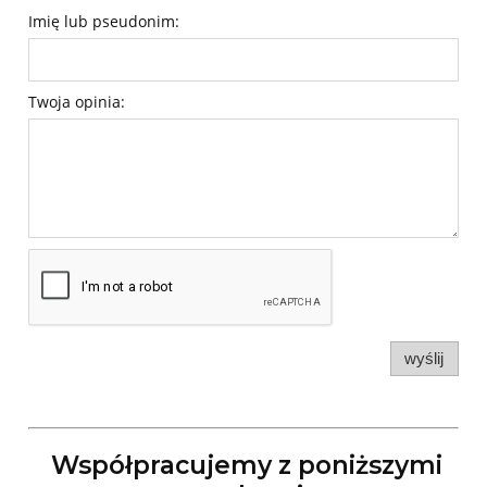
Imię lub pseudonim:
Twoja opinia:
wyślij
Współpracujemy z poniższymi