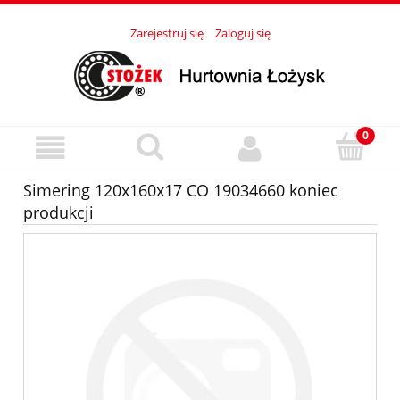
Zarejestruj się
Zaloguj się
Simering 120x160x17 CO 19034660 koniec
produkcji