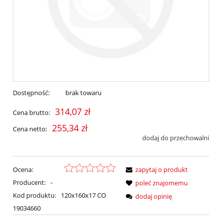
Dostępność:
brak towaru
314,07 zł
Cena brutto:
255,34 zł
Cena netto:
dodaj do przechowalni
Ocena:
zapytaj o produkt
Producent:
-
poleć znajomemu
Kod produktu:
120x160x17 CO
dodaj opinię
19034660