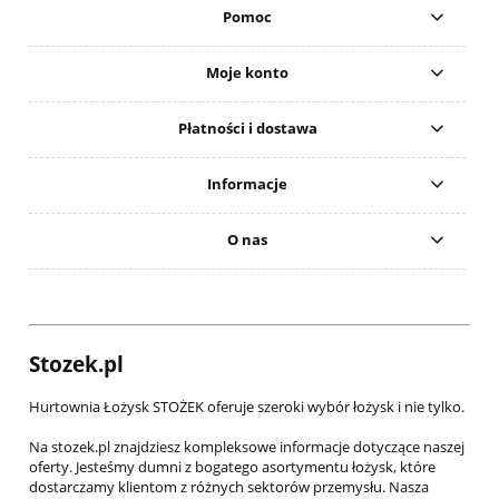
Pomoc
Moje konto
Płatności i dostawa
Informacje
O nas
Stozek.pl
Hurtownia Łożysk STOŻEK oferuje szeroki wybór łożysk i nie tylko.
Na stozek.pl znajdziesz kompleksowe informacje dotyczące naszej
oferty. Jesteśmy dumni z bogatego asortymentu łożysk, które
dostarczamy klientom z różnych sektorów przemysłu. Nasza