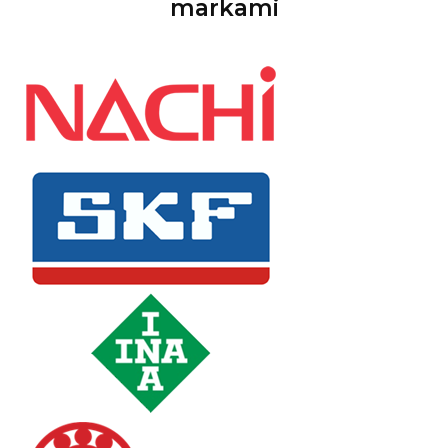
markami