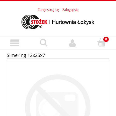
Zarejestruj się
Zaloguj się
Simering 12x25x7