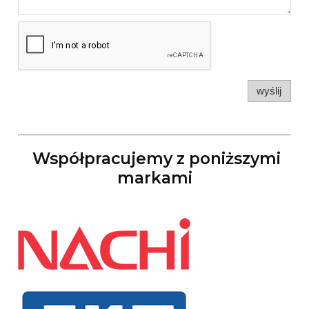
wyślij
Współpracujemy z poniższymi
markami