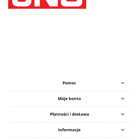
Pomoc
Moje konto
Płatności i dostawa
Informacje