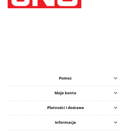
Pomoc
Moje konto
Płatności i dostawa
Informacje