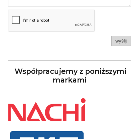
wyślij
Współpracujemy z poniższymi
markami