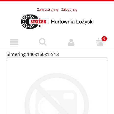
Zarejestruj się
Zaloguj się
Simering 140x160x12/13