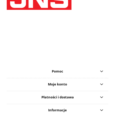
Pomoc
Moje konto
Płatności i dostawa
Informacje