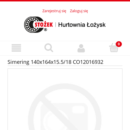
Zarejestruj się
Zaloguj się
Simering 140x164x15.5/18 CO12016932