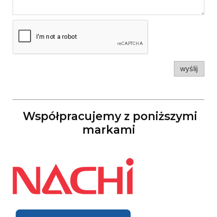
wyślij
Współpracujemy z poniższymi
markami