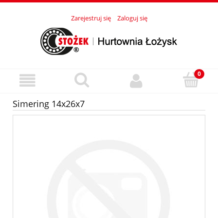
Zarejestruj się
Zaloguj się
Simering 14x26x7