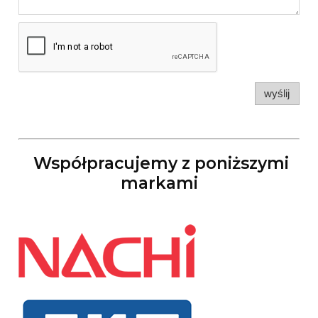
wyślij
Współpracujemy z poniższymi
markami