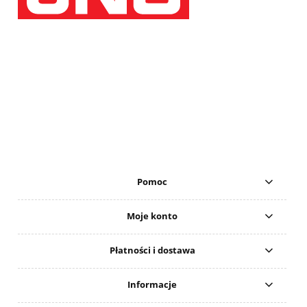
Pomoc
Moje konto
Płatności i dostawa
Informacje