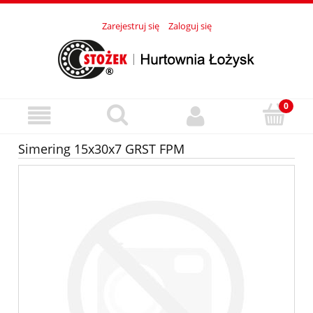
Zarejestruj się
Zaloguj się
Simering 15x30x7 GRST FPM