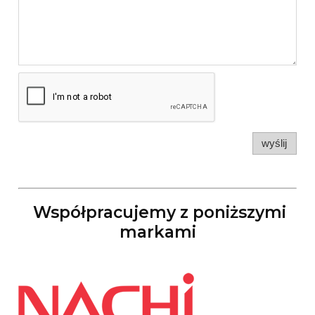
wyślij
Współpracujemy z poniższymi
markami