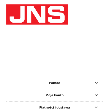
Pomoc
Moje konto
Płatności i dostawa