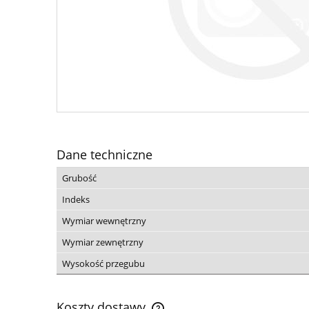
Dane techniczne
Grubość
Indeks
Wymiar wewnętrzny
Wymiar zewnętrzny
Wysokość przegubu
Koszty dostawy