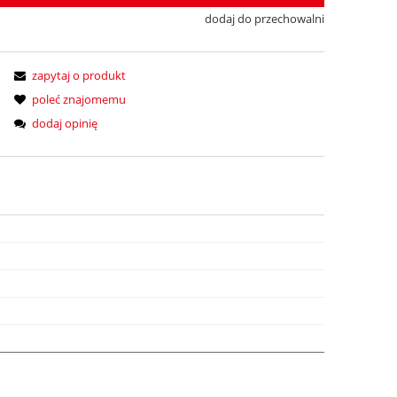
dodaj do przechowalni
zapytaj o produkt
poleć znajomemu
dodaj opinię