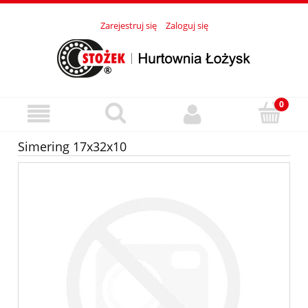
Zarejestruj się
Zaloguj się
Simering 17x32x10