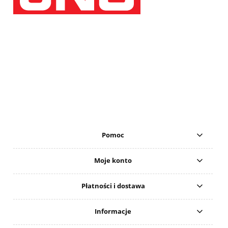
Pomoc
Moje konto
Płatności i dostawa
Informacje