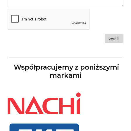
wyślij
Współpracujemy z poniższymi
markami