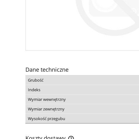
Dane techniczne
Grubość
Indeks
Wymiar wewnętrzny
Wymiar zewnętrzny
Wysokość przegubu
Koszty dostawy