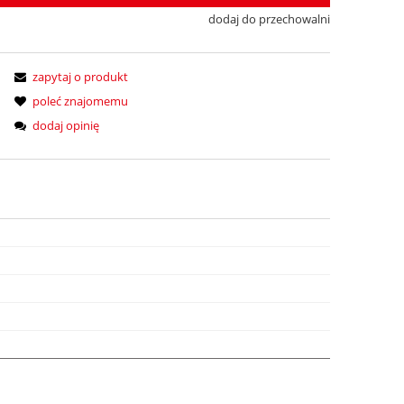
dodaj do przechowalni
zapytaj o produkt
poleć znajomemu
dodaj opinię