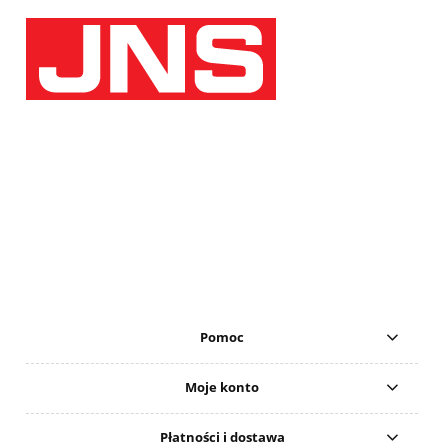
Pomoc
Moje konto
Płatności i dostawa