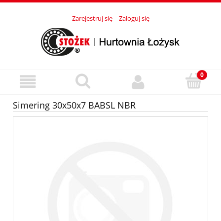
Zarejestruj się
Zaloguj się
Simering 30x50x7 BABSL NBR