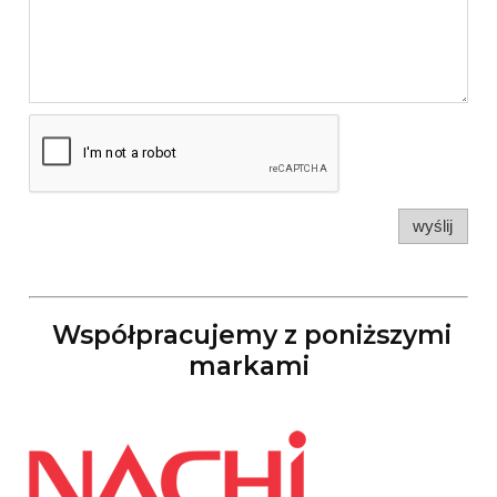
wyślij
Współpracujemy z poniższymi
markami