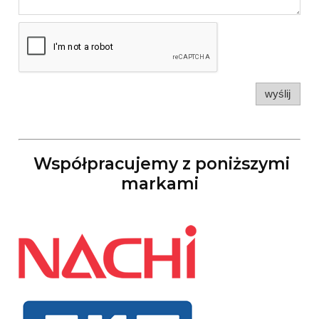
wyślij
Współpracujemy z poniższymi
markami