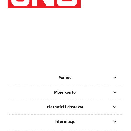
Pomoc
Moje konto
Płatności i dostawa
Informacje