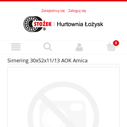
Zarejestruj się
Zaloguj się
Simering 30x52x11/13 AOK Amica