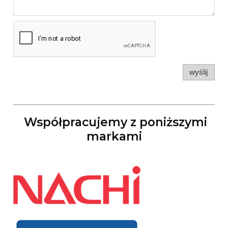
wyślij
Współpracujemy z poniższymi
markami