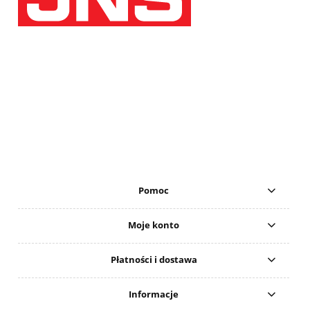
Pomoc
Moje konto
Płatności i dostawa
Informacje