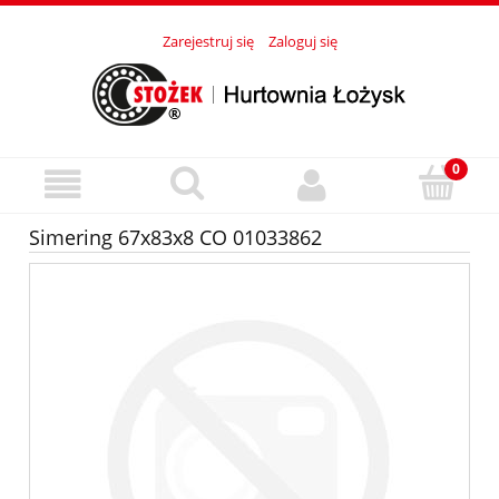
Zarejestruj się
Zaloguj się
Simering 67x83x8 CO 01033862